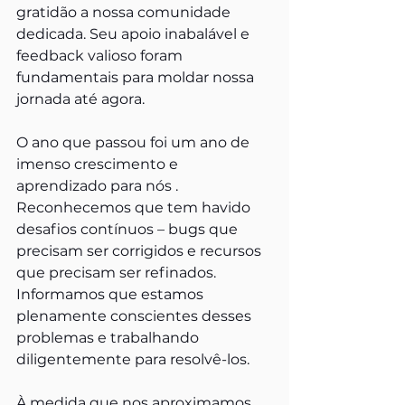
gratidão a nossa comunidade 
dedicada. Seu apoio inabalável e 
feedback valioso foram 
fundamentais para moldar nossa 
jornada até agora.
O ano que passou foi um ano de 
imenso crescimento e 
aprendizado para nós . 
Reconhecemos que tem havido 
desafios contínuos – bugs que 
precisam ser corrigidos e recursos 
que precisam ser refinados. 
Informamos que estamos 
plenamente conscientes desses 
problemas e trabalhando 
diligentemente para resolvê-los. 
À medida que nos aproximamos 