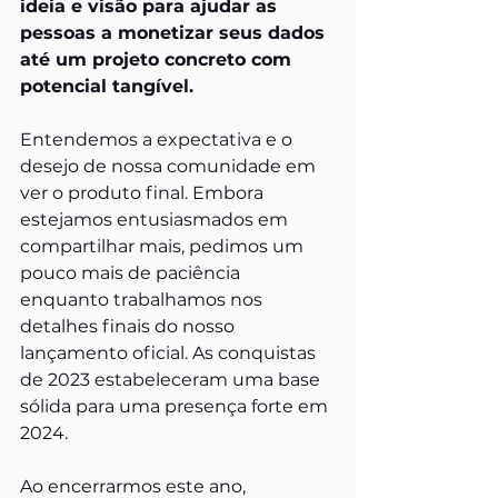
ideia e visão para ajudar as 
pessoas a monetizar seus dados 
até um projeto concreto com 
potencial tangível.
Entendemos a expectativa e o 
desejo de nossa comunidade em 
ver o produto final. Embora 
estejamos entusiasmados em 
compartilhar mais, pedimos um 
pouco mais de paciência 
enquanto trabalhamos nos 
detalhes finais do nosso 
lançamento oficial. As conquistas 
de 2023 estabeleceram uma base 
sólida para uma presença forte em 
2024.
Ao encerrarmos este ano, 