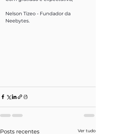
Nelson Tizeo - Fundador da 
Neebytes.
Ver tudo
Posts recentes