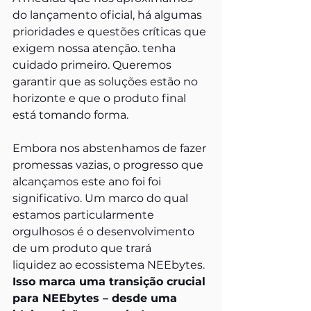
do lançamento oficial, há algumas 
prioridades e questões críticas que 
exigem nossa atenção. tenha 
cuidado primeiro. Queremos 
garantir que as soluções estão no 
horizonte e que o produto final 
está tomando forma.
Embora nos abstenhamos de fazer 
promessas vazias, o progresso que 
alcançamos este ano foi foi 
significativo. Um marco do qual 
estamos particularmente 
orgulhosos é o desenvolvimento 
de um produto que trará 
liquidez ao ecossistema NEEbytes. 
Isso marca uma transição crucial 
para NEEbytes – desde uma 