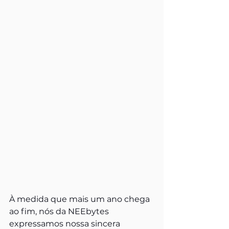
À medida que mais um ano chega 
ao fim, nós da NEEbytes 
expressamos nossa sincera 