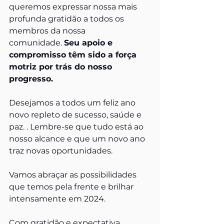
queremos expressar nossa mais 
profunda gratidão a todos os 
membros da nossa 
comunidade. 
Seu apoio e 
compromisso têm sido a força 
motriz por trás do nosso 
progresso. 
Desejamos a todos um feliz ano 
novo repleto de sucesso, saúde e 
paz. . Lembre-se que tudo está ao 
nosso alcance e que um novo ano 
traz novas oportunidades.
Vamos abraçar as possibilidades 
que temos pela frente e brilhar 
intensamente em 2024.
Com gratidão e expectativa,