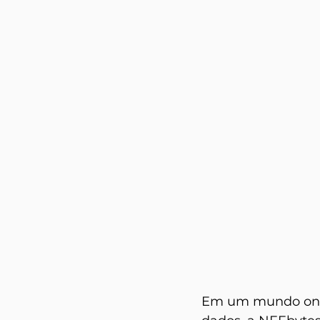
Em um mundo onde