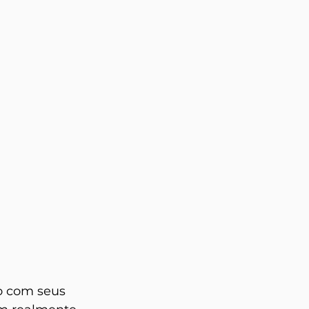
 com seus 