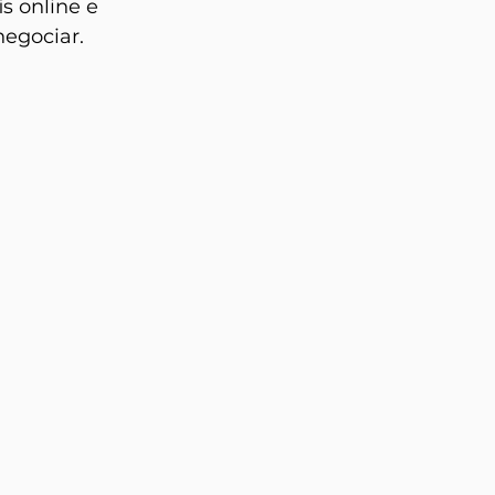
s online e 
egociar.