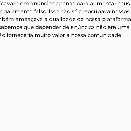
licavam em anúncios apenas para aumentar seus 
ngajamento falso. Isso não só preocupava nossos 
mbém ameaçava a qualidade da nossa plataforma
ebemos que depender de anúncios não era uma 
ão forneceria muito valor à nossa comunidade.