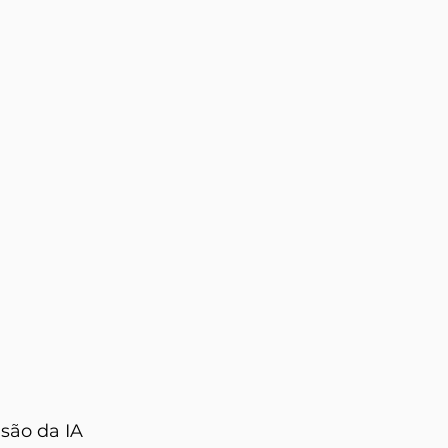
são da IA 