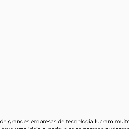
 grandes empresas de tecnologia lucram muito