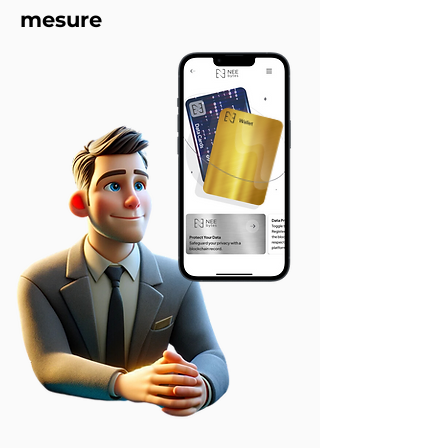
mesure