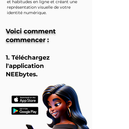
et habitudes en ligne et créant une
représentation visuelle de votre
identité numérique.
Voici comment
commencer :
1. Téléchargez
l'application
NEEbytes.