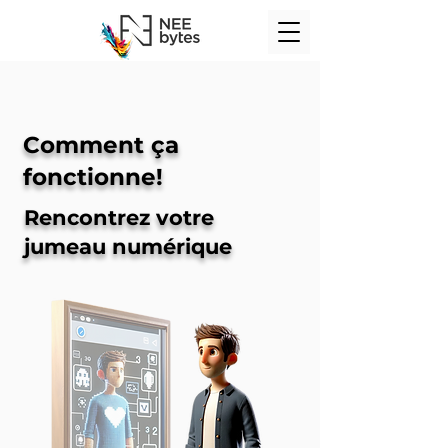
Comment ça
fonctionne!
Rencontrez votre
jumeau numérique