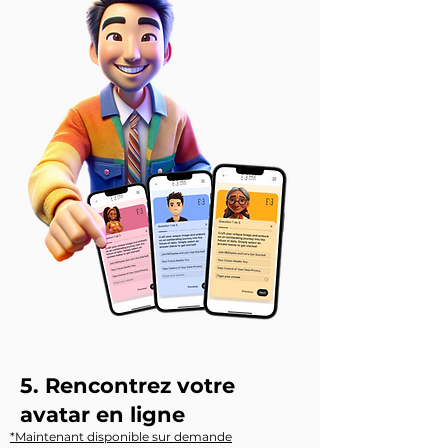
5. Rencontrez votre
avatar en ligne
*Maintenant disponible sur demande