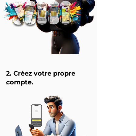
​2. Créez votre propre
compte.