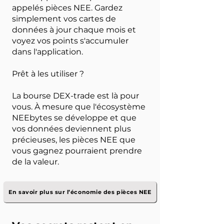
appelés pièces NEE. Gardez
simplement vos cartes de
données à jour chaque mois et
voyez vos points s'accumuler
dans l'application.
Prêt à les utiliser ?
La bourse DEX-trade est là pour
vous. À mesure que l'écosystème
NEEbytes se développe et que
vos données deviennent plus
précieuses, les pièces NEE que
vous gagnez pourraient prendre
de la valeur.
En savoir plus sur l’économie des pièces NEE