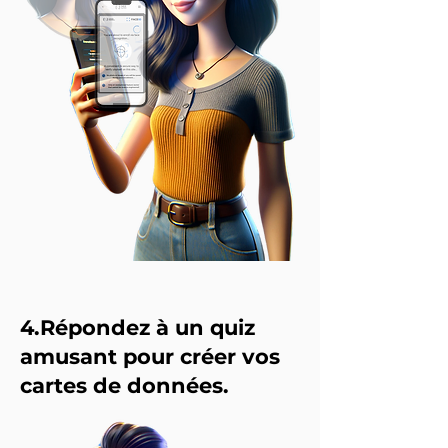
4.Répondez à un quiz
amusant pour créer vos
cartes de données.​