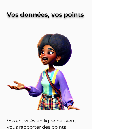
Vos données, vos points
Vos activités en ligne peuvent
vous rapporter des points