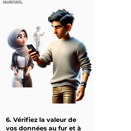
seulement.
6. Vérifiez la valeur de
vos données au fur et à