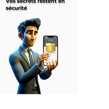
Vos secrets restent en
sécurité