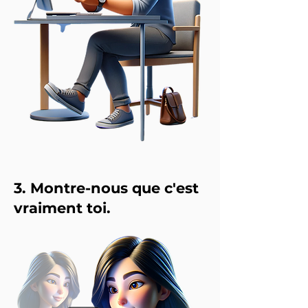
​3. Montre-nous que c'est
vraiment toi.