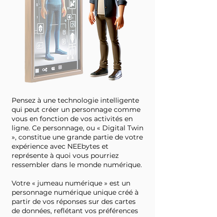
Pensez à une technologie intelligente
qui peut créer un personnage comme
vous en fonction de vos activités en
ligne. Ce personnage, ou « Digital Twin
», constitue une grande partie de votre
expérience avec NEEbytes et
représente à quoi vous pourriez
ressembler dans le monde numérique.
Votre « jumeau numérique » est un
personnage numérique unique créé à
partir de vos réponses sur des cartes
de données, reflétant vos préférences