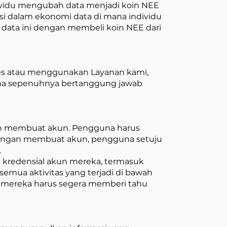
vidu mengubah data menjadi koin NEE
si dalam ekonomi data di mana individu
data ini dengan membeli koin NEE dari
ses atau menggunakan Layanan kami,
na sepenuhnya bertanggung jawab
n membuat akun. Pengguna harus
 Dengan membuat akun, pengguna setuju
.
kredensial akun mereka, termasuk
mua aktivitas yang terjadi di bawah
, mereka harus segera memberi tahu